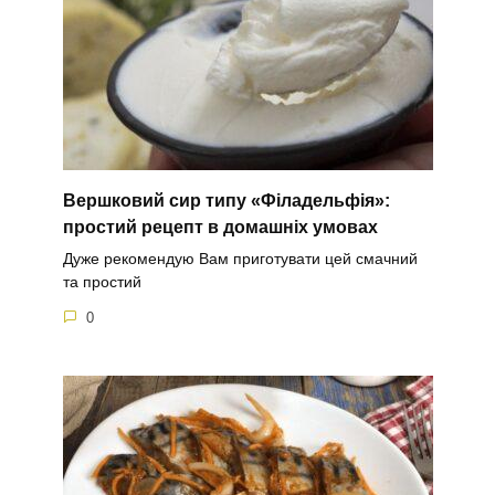
Вершковий сир типу «Філадельфія»:
простий рецепт в домашніх умовах
Дуже рекомендую Вам приготувати цей смачний
та простий
0