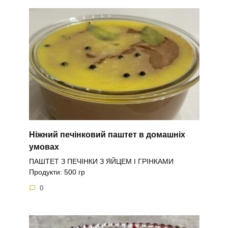
Ніжний печінковий паштет в домашніх
умовах
ПАШТЕТ З ПЕЧІНКИ З ЯЙЦЕМ І ГРІНКАМИ
Продукти: 500 гр
0