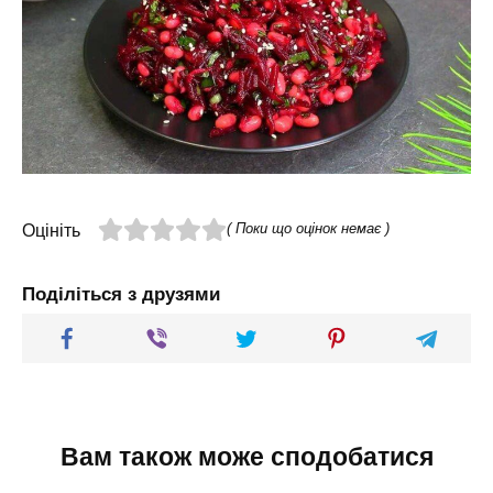
( Поки що оцінок немає )
Оцініть
Поділіться з друзями
Вам також може сподобатися