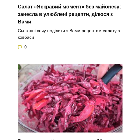
Салат «Яскравий момент» без майонезу:
занесла в улюблені рецепти, ділюся з
Вами
Сьогодні хочу поділити з Вами рецептом салату з
ковбаси
0