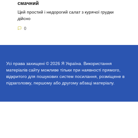
смачний
Цей простий і недорогий салат з курячої грудки
дійсно
0
Усі права захищені © 2026 Я Україна. Використання
матеріалів сайту можливе тільки при наявності прямого,
відкритого для пошукових систем посилання, розміщене в
підзаголовку, першому або другому абзаці матеріалу.